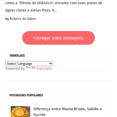
como a "Pérola do Atlântico", encanta com suas praias de
águas claras e areias finas. A…
Roteiro do Sabor
Carregar mais postagens
TRANSLATE
Powered by
Translate
POSTAGENS POPULARES
Diferença entre Massa Brisée, Sablée e
Sucrée