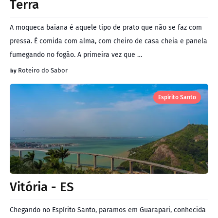
Terra
A moqueca baiana é aquele tipo de prato que não se faz com
pressa. É comida com alma, com cheiro de casa cheia e panela
fumegando no fogão. A primeira vez que …
Roteiro do Sabor
Espírito Santo
Vitória - ES
Chegando no Espírito Santo, paramos em Guarapari, conhecida