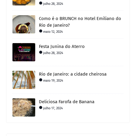
julho 28, 2024
Como é o BRUNCH no Hotel Emiliano do
Rio de Janeiro?
maio 12, 2024
Festa Junina do Aterro
julho 28, 2024
Rio de Janeiro: a cidade cheirosa
maio 19, 2024
Deliciosa Farofa de Banana
julho 17, 2024