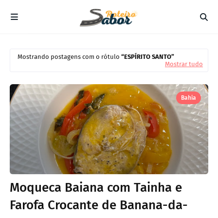
Mostrando postagens com o rótulo
ESPÍRITO SANTO
Mostrar tudo
Bahia
Moqueca Baiana com Tainha e
Farofa Crocante de Banana-da-